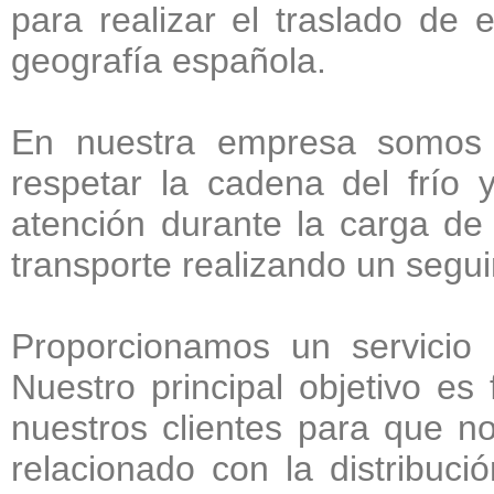
para realizar el traslado de 
geografía española.
En nuestra empresa somos c
respetar la cadena del frío 
atención durante la carga de
transporte realizando un segu
Proporcionamos un servicio in
Nuestro principal objetivo es f
nuestros clientes para que 
relacionado con la distribu