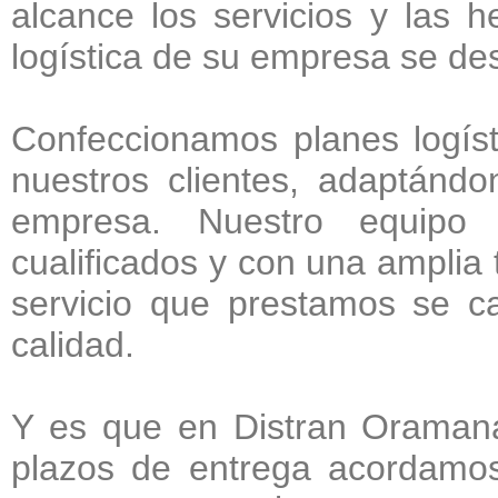
alcance los servicios y las 
logística de su empresa se des
Confeccionamos planes logís
nuestros clientes, adaptándo
empresa. Nuestro equipo 
cualificados y con una amplia t
servicio que prestamos se car
calidad.
Y es que en Distran Oraman
plazos de entrega acordamos