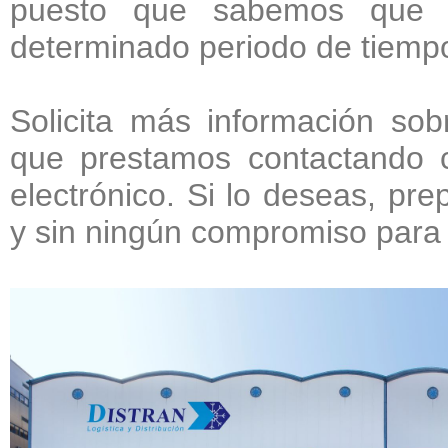
puesto que sabemos que 
determinado periodo de tiemp
Solicita más información sob
que prestamos contactando c
electrónico. Si lo deseas, pr
y sin ningún compromiso para e