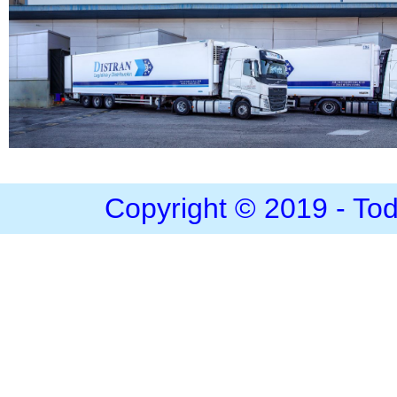
Copyright © 2019 - To